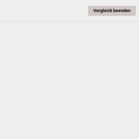
Vergleich beenden