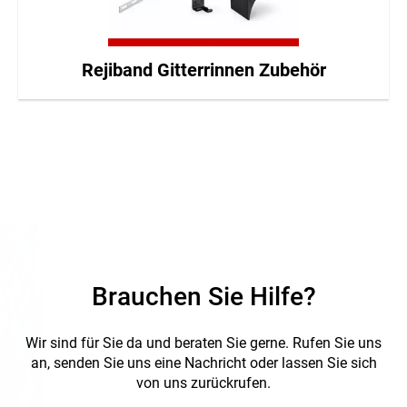
Rejiband Gitterrinnen Zubehör
Brauchen Sie Hilfe?
Wir sind für Sie da und beraten Sie gerne.
Rufen Sie uns
an, senden Sie uns eine Nachricht oder lassen Sie sich
von uns zurückrufen.