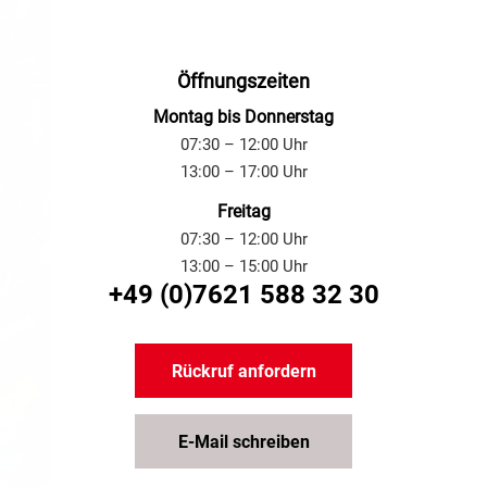
Öffnungszeiten
Montag bis Donnerstag
07:30 – 12:00 Uhr
13:00 – 17:00 Uhr
Freitag
07:30 – 12:00 Uhr
13:00 – 15:00 Uhr
+49 (0)7621 588 32 30
Rückruf anfordern
E-Mail schreiben