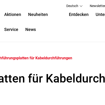
Deutsch
Newslette
Aktionen
Neuheiten
Entdecken
Unte
Service
News
hführungsplatten für Kabeldurchführungen
atten für Kabeldurc