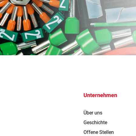
Unternehmen
Über uns
Geschichte
Offene Stellen