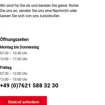
Wir sind für Sie da und beraten Sie gerne.
Rufen
Sie uns an, senden Sie uns eine Nachricht oder
lassen Sie sich von uns zurückrufen.
Öffnungszeiten
Montag bis Donnerstag
07:30 – 12:00 Uhr
13:00 – 17:00 Uhr
Freitag
07:30 – 12:00 Uhr
13:00 – 15:00 Uhr
+49 (0)7621 588 32 30
Rückruf anfordern