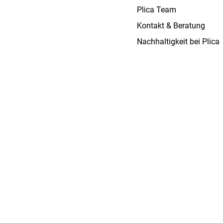
Plica Team
Kontakt & Beratung
Nachhaltigkeit bei Plica