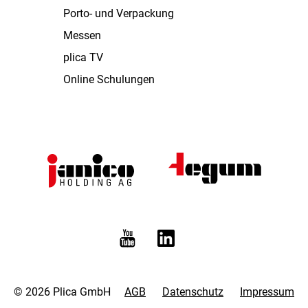
Porto- und Verpackung
Messen
plica TV
Online Schulungen
© 2026 Plica GmbH
AGB
Datenschutz
Impressum