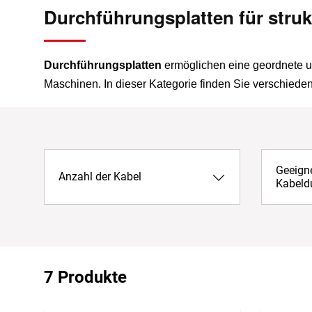
Durchführungsplatten für stru
Durchführungsplatten
ermöglichen eine geordnete u
Maschinen. In dieser Kategorie finden Sie verschiede
Geeigne
Anzahl der Kabel
Kabeld
7 Produkte