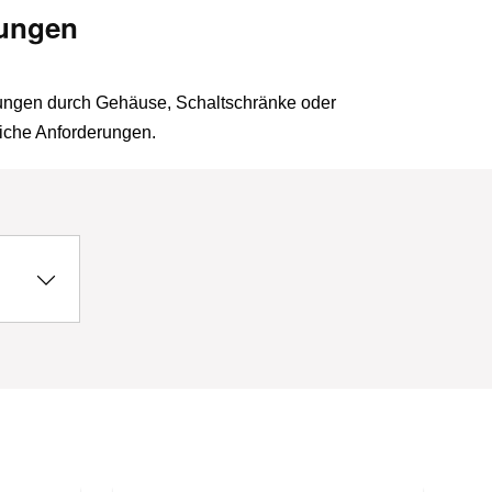
rungen
ungen durch Gehäuse, Schaltschränke oder
liche Anforderungen.