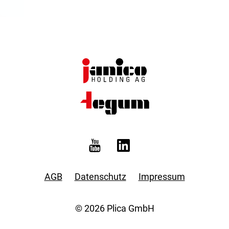
AGB
Datenschutz
Impressum
© 2026 Plica GmbH