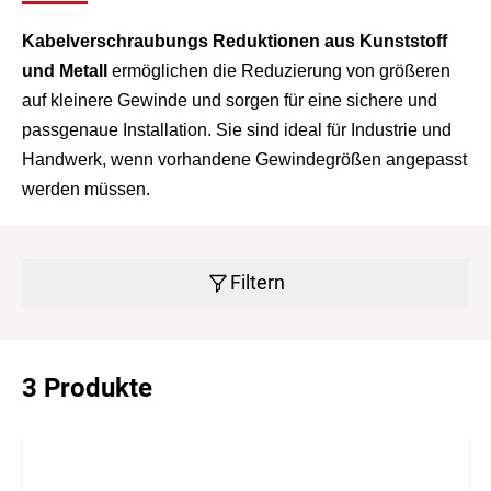
Kabelverschraubungs Reduktionen aus Kunststoff
und Metall
ermöglichen die Reduzierung von größeren
auf kleinere Gewinde und sorgen für eine sichere und
passgenaue Installation. Sie sind ideal für Industrie und
Handwerk, wenn vorhandene Gewindegrößen angepasst
werden müssen.
Filtern
3 Produkte