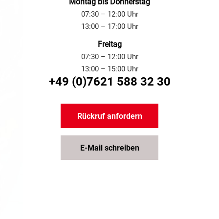
Montag bis Donnerstag
07:30 – 12:00 Uhr
13:00 – 17:00 Uhr
Freitag
07:30 – 12:00 Uhr
13:00 – 15:00 Uhr
+49 (0)7621 588 32 30
Rückruf anfordern
E-Mail schreiben