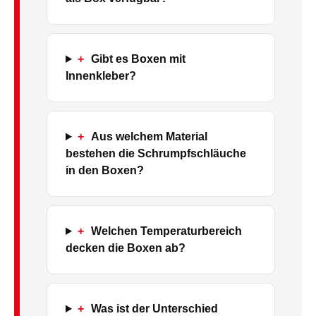
+
Gibt es Boxen mit
Innenkleber?
+
Aus welchem Material
bestehen die Schrumpfschläuche
in den Boxen?
+
Welchen Temperaturbereich
decken die Boxen ab?
+
Was ist der Unterschied