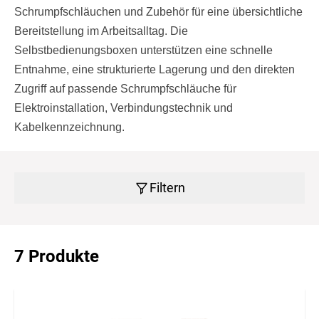
Schrumpfschläuchen und Zubehör für eine übersichtliche
Bereitstellung im Arbeitsalltag. Die
Selbstbedienungsboxen unterstützen eine schnelle
Entnahme, eine strukturierte Lagerung und den direkten
Zugriff auf passende Schrumpfschläuche für
Elektroinstallation, Verbindungstechnik und
Kabelkennzeichnung.
Filtern
7 Produkte