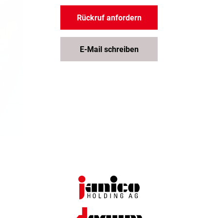
Rückruf anfordern
E-Mail schreiben