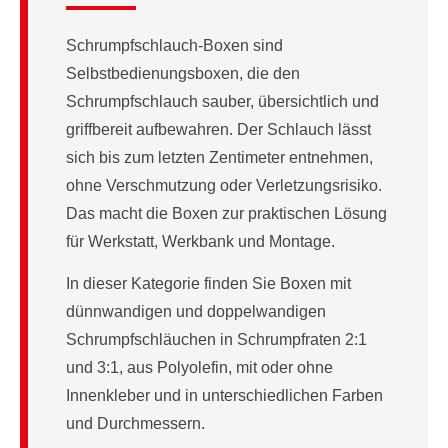
Schrumpfschlauch-Boxen sind
Selbstbedienungsboxen, die den
Schrumpfschlauch sauber, übersichtlich und
griffbereit aufbewahren. Der Schlauch lässt
sich bis zum letzten Zentimeter entnehmen,
ohne Verschmutzung oder Verletzungsrisiko.
Das macht die Boxen zur praktischen Lösung
für Werkstatt, Werkbank und Montage.
In dieser Kategorie finden Sie Boxen mit
dünnwandigen und doppelwandigen
Schrumpfschläuchen in Schrumpfraten 2:1
und 3:1, aus Polyolefin, mit oder ohne
Innenkleber und in unterschiedlichen Farben
und Durchmessern.