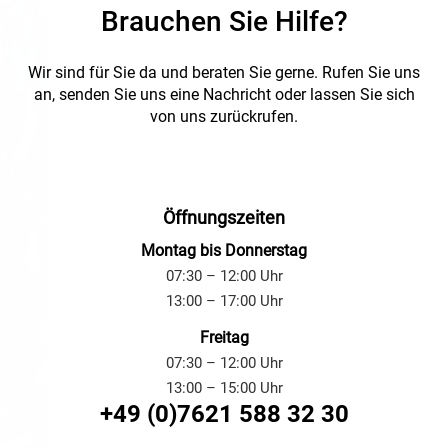
Brauchen Sie Hilfe?
Wir sind für Sie da und beraten Sie gerne.
Rufen Sie uns
an, senden Sie uns eine Nachricht oder lassen Sie sich
von uns zurückrufen.
Öffnungszeiten
Montag bis Donnerstag
07:30 – 12:00 Uhr
13:00 – 17:00 Uhr
Freitag
07:30 – 12:00 Uhr
13:00 – 15:00 Uhr
+49 (0)7621 588 32 30