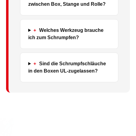
zwischen Box, Stange und Rolle?
+
Welches Werkzeug brauche
ich zum Schrumpfen?
+
Sind die Schrumpfschläuche
in den Boxen UL-zugelassen?