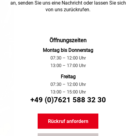
an, senden Sie uns eine Nachricht oder lassen Sie sich
von uns zurückrufen.
Öffnungszeiten
Montag bis Donnerstag
07:30 – 12:00 Uhr
13:00 – 17:00 Uhr
Freitag
07:30 – 12:00 Uhr
13:00 – 15:00 Uhr
+49 (0)7621 588 32 30
Rückruf anfordern