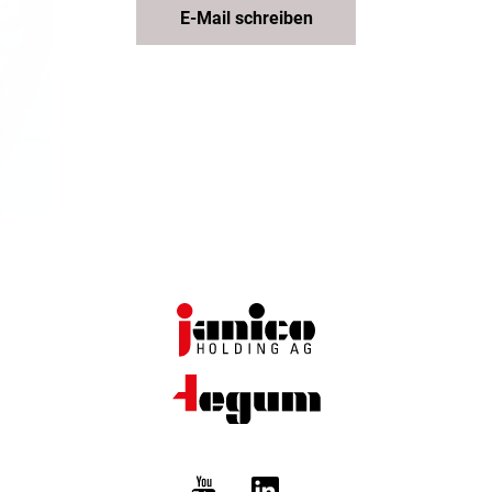
E-Mail schreiben