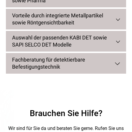
sowie Pharma
Vorteile durch integrierte Metallpartikel
sowie Röntgensichtbarkeit
Auswahl der passenden KABI DET sowie
SAPI SELCO DET Modelle
Fachberatung für detektierbare
Befestigungstechnik
Brauchen Sie Hilfe?
Wir sind für Sie da und beraten Sie gerne.
Rufen Sie uns