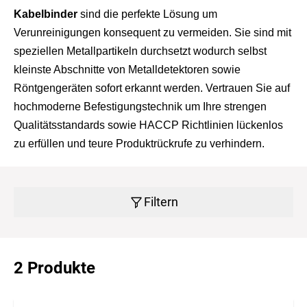
Kabelbinder
sind die perfekte Lösung um
Verunreinigungen konsequent zu vermeiden. Sie sind mit
speziellen Metallpartikeln durchsetzt wodurch selbst
kleinste Abschnitte von Metalldetektoren sowie
Röntgengeräten sofort erkannt werden. Vertrauen Sie auf
hochmoderne Befestigungstechnik um Ihre strengen
Qualitätsstandards sowie HACCP Richtlinien lückenlos
zu erfüllen und teure Produktrückrufe zu verhindern.
Filtern
2 Produkte