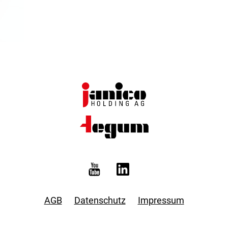
AGB
Datenschutz
Impressum