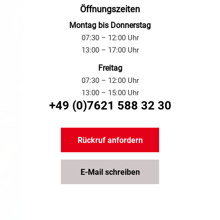
Öffnungszeiten
Montag bis Donnerstag
07:30 – 12:00 Uhr
13:00 – 17:00 Uhr
Freitag
07:30 – 12:00 Uhr
13:00 – 15:00 Uhr
+49 (0)7621 588 32 30
Rückruf anfordern
E-Mail schreiben