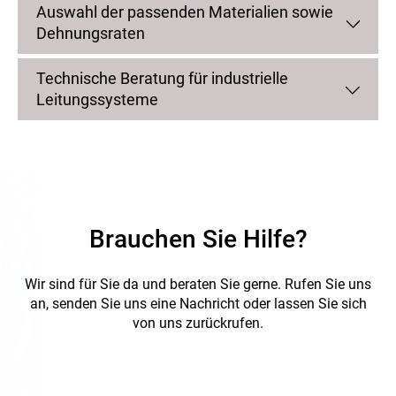
Auswahl der passenden Materialien sowie
Dehnungsraten
Technische Beratung für industrielle
Leitungssysteme
Brauchen Sie Hilfe?
Wir sind für Sie da und beraten Sie gerne.
Rufen Sie uns
an, senden Sie uns eine Nachricht oder lassen Sie sich
von uns zurückrufen.