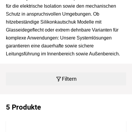
für die elektrische Isolation sowie den mechanischen
Schutz in anspruchsvollen Umgebungen. Ob
hitzebeständige Silikonkautschuk Modelle mit
Glasseidegeflecht oder extrem dehnbare Varianten für
komplexe Anwendungen: Unsere Systemlösungen
garantieren eine dauerhafte sowie sichere
Leitungsführung im Innenbereich sowie Außenbereich.
Filtern
5 Produkte