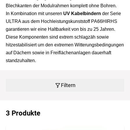
Blechkanten der Modulrahmen komplett ohne Bohren.
In Kombination mit unseren
UV Kabelbindern
der Serie
ULTRA aus dem Hochleistungskunststoff PA66HIRHS
garantieren wir eine Haltbarkeit von bis zu 25 Jahren.
Diese Komponenten sind extrem schlagzäh sowie
hitzestabilisiert um den extremen Witterungsbedingungen
auf Dächern sowie in Freiflächenanlagen dauerhaft
standzuhalten.
Filtern
3 Produkte