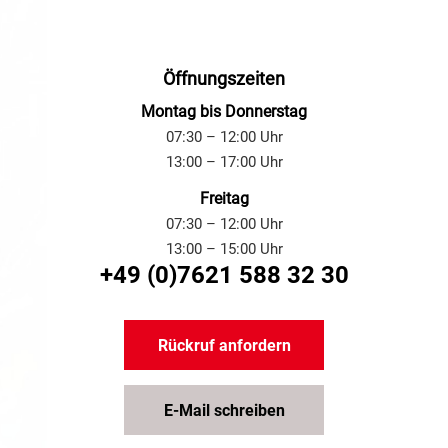
Öffnungszeiten
Montag bis Donnerstag
07:30 – 12:00 Uhr
13:00 – 17:00 Uhr
Freitag
07:30 – 12:00 Uhr
13:00 – 15:00 Uhr
+49 (0)7621 588 32 30
Rückruf anfordern
E-Mail schreiben