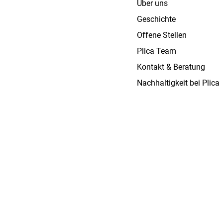
Über uns
Geschichte
Offene Stellen
Plica Team
Kontakt & Beratung
Nachhaltigkeit bei Plica