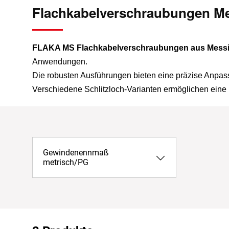
Flachkabelverschraubungen Me
FLAKA MS Flachkabelverschraubungen aus Messi
Anwendungen.
Die robusten Ausführungen bieten eine präzise Anpas
Verschiedene Schlitzloch-Varianten ermöglichen eine 
Gewindenennmaß
metrisch/PG