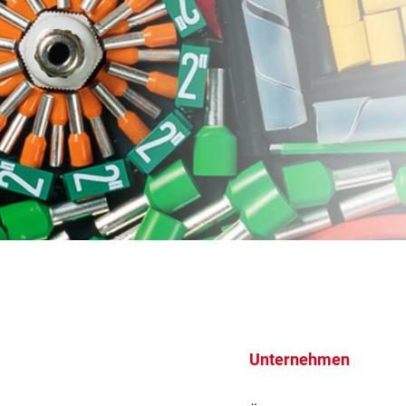
Unternehmen