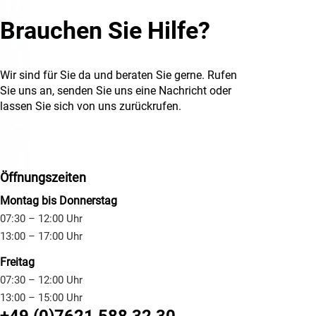
Brauchen Sie Hilfe?
Wir sind für Sie da und beraten Sie gerne.
Rufen
Sie uns an, senden Sie uns eine Nachricht oder
lassen Sie sich von uns zurückrufen.
Öffnungszeiten
Montag bis Donnerstag
07:30 – 12:00 Uhr
13:00 – 17:00 Uhr
Freitag
07:30 – 12:00 Uhr
13:00 – 15:00 Uhr