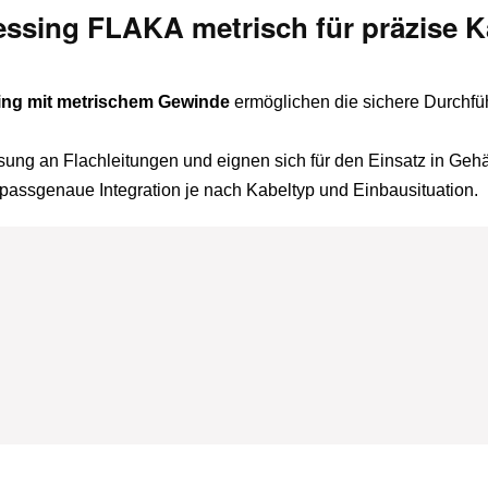
ssing FLAKA metrisch für präzise 
ng mit metrischem Gewinde
ermöglichen die sichere Durchfüh
sung an Flachleitungen und eignen sich für den Einsatz in Ge
passgenaue Integration je nach Kabeltyp und Einbausituation.