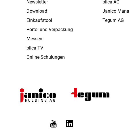
Newsletter
plica AG
Download
Janico Man
Einkaufstool
Tegum AG
Porto- und Verpackung
Messen
plica TV
Online Schulungen