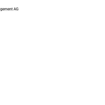
agement AG