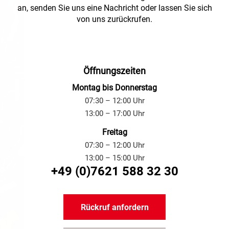
an, senden Sie uns eine Nachricht oder lassen Sie sich
von uns zurückrufen.
Öffnungszeiten
Montag bis Donnerstag
07:30 – 12:00 Uhr
13:00 – 17:00 Uhr
Freitag
07:30 – 12:00 Uhr
13:00 – 15:00 Uhr
+49 (0)7621 588 32 30
Rückruf anfordern