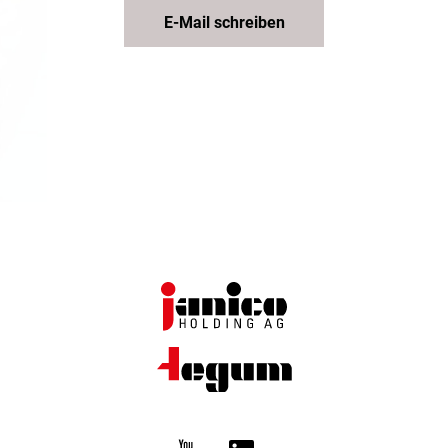
E-Mail schreiben