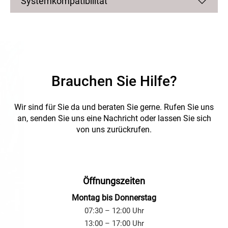
Systemkompatibilität
Brauchen Sie Hilfe?
Wir sind für Sie da und beraten Sie gerne.
Rufen Sie uns
an, senden Sie uns eine Nachricht oder lassen Sie sich
von uns zurückrufen.
Öffnungszeiten
Montag bis Donnerstag
07:30 – 12:00 Uhr
13:00 – 17:00 Uhr