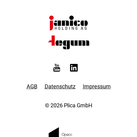
AGB
Datenschutz
Impressum
© 2026 Plica GmbH