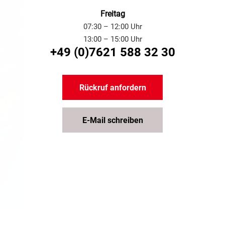
Freitag
07:30 – 12:00 Uhr
13:00 – 15:00 Uhr
+49 (0)7621 588 32 30
Rückruf anfordern
E-Mail schreiben