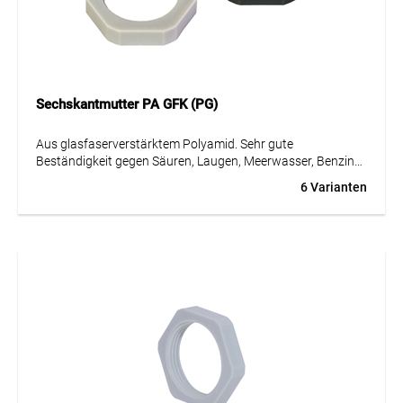
Sechskantmutter PA GFK (PG)
Aus glasfaserverstärktem Polyamid. Sehr gute
Beständigkeit gegen Säuren, Laugen, Meerwasser, Benzin
und Mineralöl.
6 Varianten