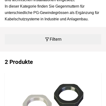
In dieser Kategorie finden Sie Gegenmuttern für
unterschiedliche PG-Gewindegrössen als Ergänzung für
Kabelschutzsysteme in Industrie und Anlagenbau.
Filtern
2 Produkte