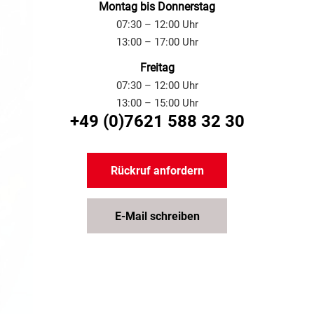
Montag bis Donnerstag
07:30 – 12:00 Uhr
13:00 – 17:00 Uhr
Freitag
07:30 – 12:00 Uhr
13:00 – 15:00 Uhr
+49 (0)7621 588 32 30
Rückruf anfordern
E-Mail schreiben