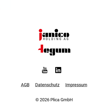
AGB
Datenschutz
Impressum
© 2026 Plica GmbH