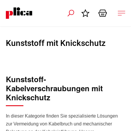
ation schliessen
Nav
öffn
Kunststoff mit Knickschutz
Kunststoff-
Kabelverschraubungen mit
Knickschutz
In dieser Kategorie finden Sie spezialisierte Lösungen
zur Vermeidung von Kabelbruch und mechanischer