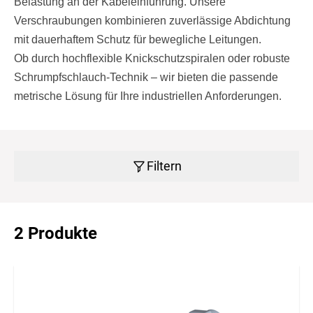
Belastung an der Kabeleinführung. Unsere
Verschraubungen kombinieren zuverlässige Abdichtung
mit dauerhaftem Schutz für bewegliche Leitungen.
Ob durch hochflexible Knickschutzspiralen oder robuste
Schrumpfschlauch-Technik – wir bieten die passende
metrische Lösung für Ihre industriellen Anforderungen.
Filtern
2 Produkte