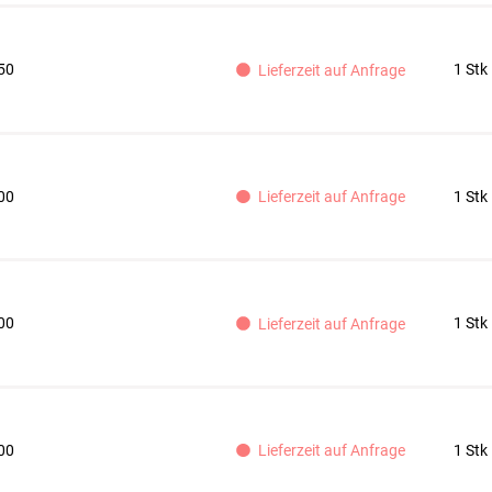
50
1 Stk
Lieferzeit auf Anfrage
00
1 Stk
Lieferzeit auf Anfrage
00
1 Stk
Lieferzeit auf Anfrage
00
1 Stk
Lieferzeit auf Anfrage