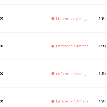
00
1 Stk
Lieferzeit auf Anfrage
00
1 Stk
Lieferzeit auf Anfrage
00
1 Stk
Lieferzeit auf Anfrage
00
1 Stk
Lieferzeit auf Anfrage