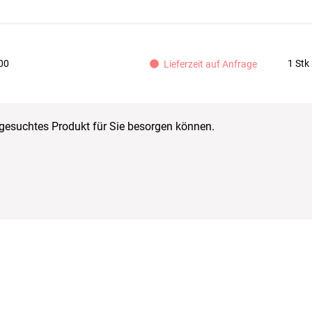
00
1 Stk
Lieferzeit auf Anfrage
r gesuchtes Produkt für Sie besorgen können.