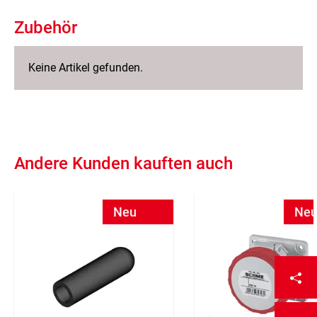
Zubehör
Keine Artikel gefunden.
Andere Kunden kauften auch
Neu
Ne