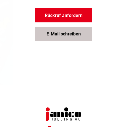
Rückruf anfordern
E-Mail schreiben