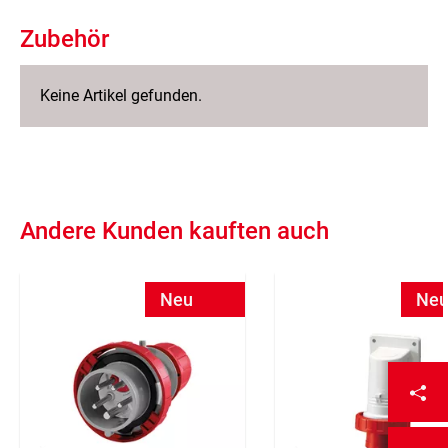
Zubehör
Keine Artikel gefunden.
Andere Kunden kauften auch
Neu
Ne