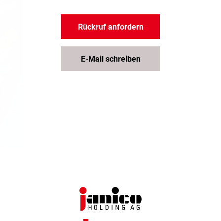
Rückruf anfordern
E-Mail schreiben