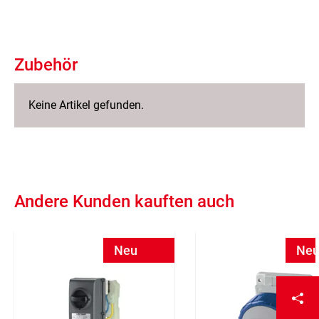
Zubehör
Keine Artikel gefunden.
Andere Kunden kauften auch
Neu
Ne