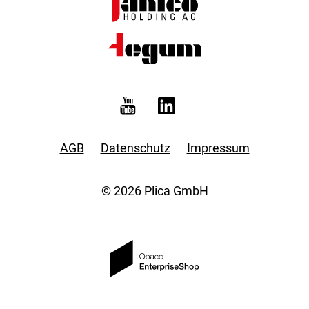
AGB
Datenschutz
Impressum
© 2026 Plica GmbH