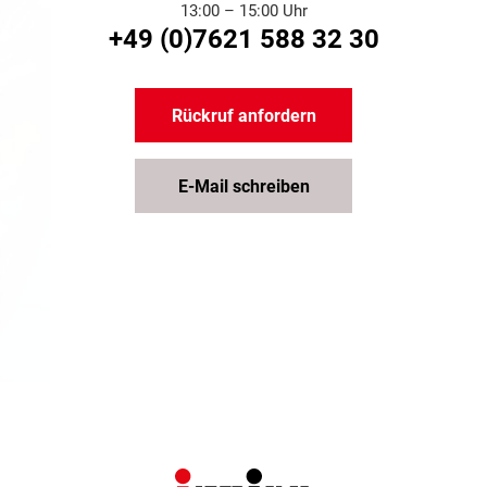
13:00 – 15:00 Uhr
+49 (0)7621 588 32 30
Rückruf anfordern
E-Mail schreiben