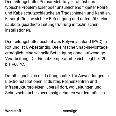
Der Leitungshalter Pemsa Metatray – rot löst das
typische Problem loser oder unzureichend fixierter Rohre
und Kabelschutzschläuche an Tragschienen und Kanälen.
Er sorgt für eine sichere Befestigung und unterstützt eine
saubere, geordnete Leitungsführung in technischen
Installationen.
Der Leitungshalter besteht aus Polyvinylchlorid (PVC) in
Rot und ist UV-beständig. Die einfache Snap-In-Montage
ermöglicht eine schnelle Befestigung ohne aufwendige
Verarbeitung. Der Einsatztemperaturbereich liegt bei -20
bis +60 °C.
Damit eignet sich der Leitungshalter für Anwendungen in
Elektroinstallationen, Industrie, Rechenzentren und
Infrastrukturprojekten, überall dort, wo Leitungen und
Schutzschläuche zuverlässig gehalten werden müssen.
Werkstoff
sonstige