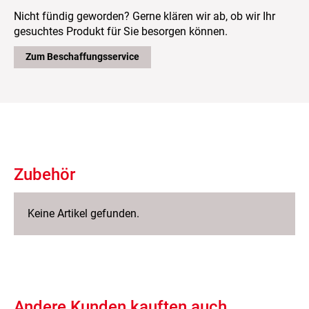
Nicht fündig geworden? Gerne klären wir ab, ob wir Ihr
gesuchtes Produkt für Sie besorgen können.
Zum Beschaffungsservice
Zubehör
Keine Artikel gefunden.
Andere Kunden kauften auch