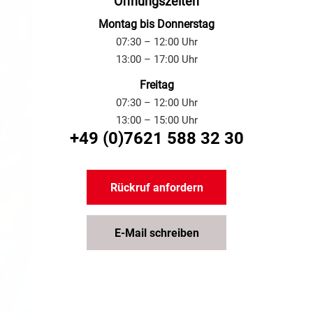
Öffnungszeiten
Montag bis Donnerstag
07:30 – 12:00 Uhr
13:00 – 17:00 Uhr
Freitag
07:30 – 12:00 Uhr
13:00 – 15:00 Uhr
+49 (0)7621 588 32 30
Rückruf anfordern
E-Mail schreiben