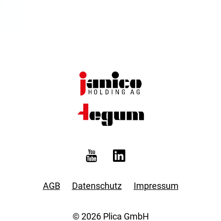
AGB
Datenschutz
Impressum
© 2026 Plica GmbH