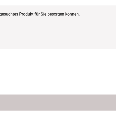
r gesuchtes Produkt für Sie besorgen können.