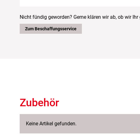
Nicht fündig geworden? Gerne klären wir ab, ob wir Ih
Zum Beschaffungsservice
Zubehör
Keine Artikel gefunden.