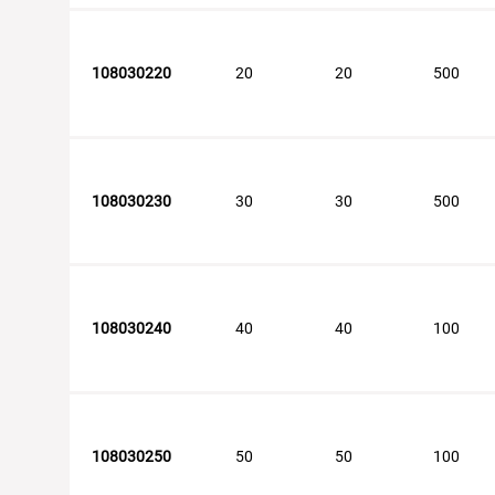
108030220
20
20
500
108030230
30
30
500
108030240
40
40
100
108030250
50
50
100