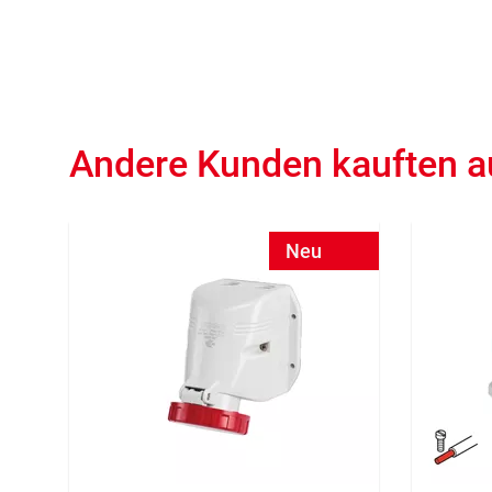
Andere Kunden kauften 
Neu