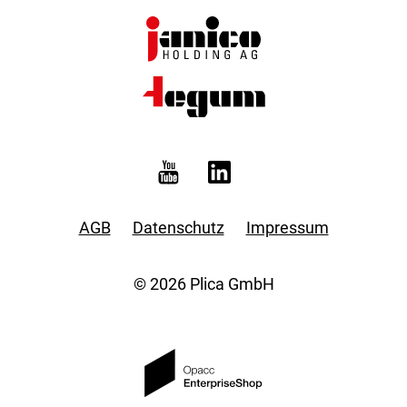
AGB
Datenschutz
Impressum
© 2026 Plica GmbH