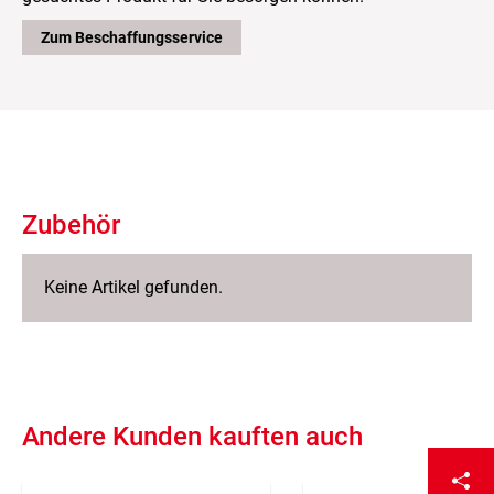
Zum Beschaffungsservice
Zubehör
Keine Artikel gefunden.
Andere Kunden kauften auch