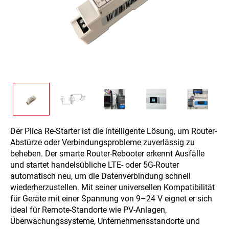
Der Plica Re-Starter ist die intelligente Lösung, um Router-
Abstürze oder Verbindungsprobleme zuverlässig zu
beheben. Der smarte Router-Rebooter erkennt Ausfälle
und startet handelsübliche LTE- oder 5G-Router
automatisch neu, um die Datenverbindung schnell
wiederherzustellen. Mit seiner universellen Kompatibilität
für Geräte mit einer Spannung von 9–24 V eignet er sich
ideal für Remote-Standorte wie PV-Anlagen,
Überwachungssysteme, Unternehmensstandorte und